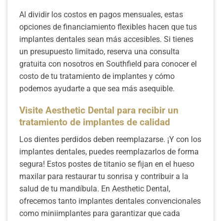
Al dividir los costos en pagos mensuales, estas
opciones de financiamiento flexibles hacen que tus
implantes dentales sean más accesibles. Si tienes
un presupuesto limitado, reserva una consulta
gratuita con nosotros en Southfield para conocer el
costo de tu tratamiento de implantes y cómo
podemos ayudarte a que sea más asequible.
Visite Aesthetic Dental para recibir un
tratamiento de implantes de calidad
Los dientes perdidos deben reemplazarse. ¡Y con los
implantes dentales, puedes reemplazarlos de forma
segura! Estos postes de titanio se fijan en el hueso
maxilar para restaurar tu sonrisa y contribuir a la
salud de tu mandíbula. En Aesthetic Dental,
ofrecemos tanto implantes dentales convencionales
como miniimplantes para garantizar que cada