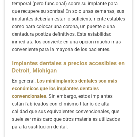
temporal (pero funcional) sobre su implante para
que recupere su sonrisa! En solo unas semanas, sus
implantes deberían estar lo suficientemente estables
como para colocar una corona, un puente o una
dentadura postiza definitivos. Esta estabilidad
inmediata los convierte en una opción mucho más
conveniente para la mayoría de los pacientes.
Implantes dentales a precios accesibles en
Detroit, Míchigan
En general,
Los miniimplantes dentales son más
económicos que los implantes dentales
convencionales
. Sin embargo, estos implantes
están fabricados con el mismo titanio de alta
calidad que sus equivalentes convencionales, que
suele ser más caro que otros materiales utilizados
para la sustitución dental.