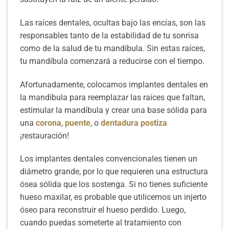
Las raíces dentales, ocultas bajo las encías, son las
responsables tanto de la estabilidad de tu sonrisa
como de la salud de tu mandíbula. Sin estas raíces,
tu mandíbula comenzará a reducirse con el tiempo.
Afortunadamente, colocamos implantes dentales en
la mandíbula para reemplazar las raíces que faltan,
estimular la mandíbula y crear una base sólida para
una
corona
,
puente
, o
dentadura postiza
¡restauración!
Los implantes dentales convencionales tienen un
diámetro grande, por lo que requieren una estructura
ósea sólida que los sostenga. Si no tienes suficiente
hueso maxilar, es probable que utilicemos un injerto
óseo para reconstruir el hueso perdido. Luego,
cuando puedas someterte al tratamiento con