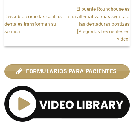
El puente Roundhouse es
Descubra cómo las carillas
una alternativa más segura a
dentales transforman su
las dentaduras postizas
sonrisa
[Preguntas frecuentes en
vídeo]
FORMULARIOS PARA PACIENTES