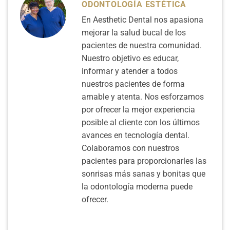
ODONTOLOGÍA ESTÉTICA
En Aesthetic Dental nos apasiona
mejorar la salud bucal de los
pacientes de nuestra comunidad.
Nuestro objetivo es educar,
informar y atender a todos
nuestros pacientes de forma
amable y atenta. Nos esforzamos
por ofrecer la mejor experiencia
posible al cliente con los últimos
avances en tecnología dental.
Colaboramos con nuestros
pacientes para proporcionarles las
sonrisas más sanas y bonitas que
la odontología moderna puede
ofrecer.