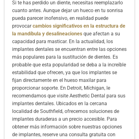
Si te has perdido un diente, necesitas reemplazarlo
cuanto antes. Aunque dejar un hueco en tu sonrisa
pueda parecer inofensivo, en realidad puede
provocar
cambios significativos en la estructura de
la mandíbula y desalineaciones
que afectan a su
capacidad para masticar. En la actualidad, los
implantes dentales se encuentran entre las opciones
más populares para la sustitución de dientes. Es
probable que esta popularidad se deba a la increíble
estabilidad que ofrecen, ya que los implantes se
fijan directamente en el hueso maxilar para
proporcionar soporte. En Detroit, Míchigan, le
recomendamos que visite Aesthetic Dental para sus
implantes dentales. Ubicados en la cercana
localidad de Southfield, ofrecemos soluciones de
implantes duraderas a un precio accesible. Para
obtener más información sobre nuestras opciones
de implantes, reserve una consulta gratuita con