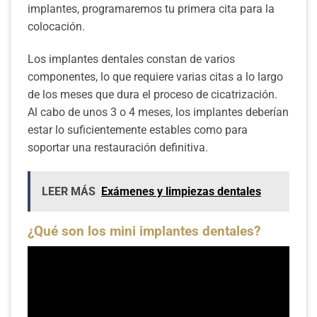
implantes, programaremos tu primera cita para la
colocación.
Los implantes dentales constan de varios
componentes, lo que requiere varias citas a lo largo
de los meses que dura el proceso de cicatrización.
Al cabo de unos 3 o 4 meses, los implantes deberían
estar lo suficientemente estables como para
soportar una restauración definitiva.
LEER MÁS
Exámenes y limpiezas dentales
¿Qué son los mini implantes dentales?