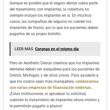
Aunque es posible que el seguro dental cubra parte
del tratamiento con implantes, la cobertura no
siempre incluye los implantes en sí. En muchos
casos, las compañías de seguros no cubren los
implantes de titanio, por lo que los pacientes deben
pagarlos de su propio bolsillo.
LEER MÁS
Coronas en el mismo día
Pero en Aesthetic Dental creemos que los implantes
dentales deben ser asequibles para los pacientes de
Detroit, Míchigan, y de otras zonas. Para ayudarle a
que los costos sean más manejables,
colaboramos
con varias empresas de financiación externas
.
¡Estas instituciones, si aprueban tu solicitud,
cubrirán tu tratamiento de implantes ahora mismo y
te permitirán pagarlo a plazos!