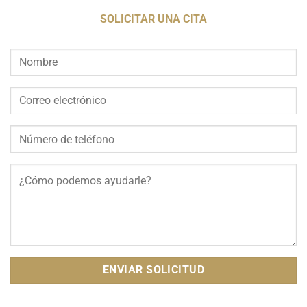
SOLICITAR UNA CITA