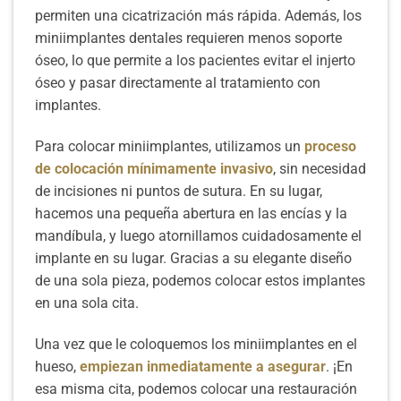
permiten una cicatrización más rápida. Además, los
miniimplantes dentales requieren menos soporte
óseo, lo que permite a los pacientes evitar el injerto
óseo y pasar directamente al tratamiento con
implantes.
Para colocar miniimplantes, utilizamos un
proceso
de colocación mínimamente invasivo
, sin necesidad
de incisiones ni puntos de sutura. En su lugar,
hacemos una pequeña abertura en las encías y la
mandíbula, y luego atornillamos cuidadosamente el
implante en su lugar. Gracias a su elegante diseño
de una sola pieza, podemos colocar estos implantes
en una sola cita.
Una vez que le coloquemos los miniimplantes en el
hueso,
empiezan inmediatamente a asegurar
. ¡En
esa misma cita, podemos colocar una restauración