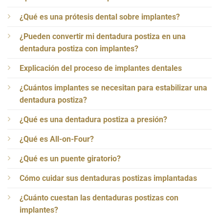
¿Qué es una prótesis dental sobre implantes?
¿Pueden convertir mi dentadura postiza en una
dentadura postiza con implantes?
Explicación del proceso de implantes dentales
¿Cuántos implantes se necesitan para estabilizar una
dentadura postiza?
¿Qué es una dentadura postiza a presión?
¿Qué es All-on-Four?
¿Qué es un puente giratorio?
Cómo cuidar sus dentaduras postizas implantadas
¿Cuánto cuestan las dentaduras postizas con
implantes?