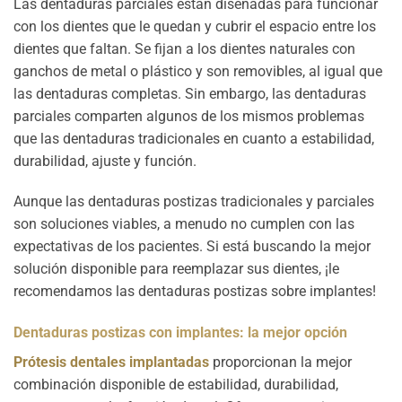
Las dentaduras parciales están diseñadas para funcionar
con los dientes que le quedan y cubrir el espacio entre los
dientes que faltan. Se fijan a los dientes naturales con
ganchos de metal o plástico y son removibles, al igual que
las dentaduras completas. Sin embargo, las dentaduras
parciales comparten algunos de los mismos problemas
que las dentaduras tradicionales en cuanto a estabilidad,
durabilidad, ajuste y función.
Aunque las dentaduras postizas tradicionales y parciales
son soluciones viables, a menudo no cumplen con las
expectativas de los pacientes. Si está buscando la mejor
solución disponible para reemplazar sus dientes, ¡le
recomendamos las dentaduras postizas sobre implantes!
Dentaduras postizas con implantes: la mejor opción
Prótesis dentales implantadas
proporcionan la mejor
combinación disponible de estabilidad, durabilidad,