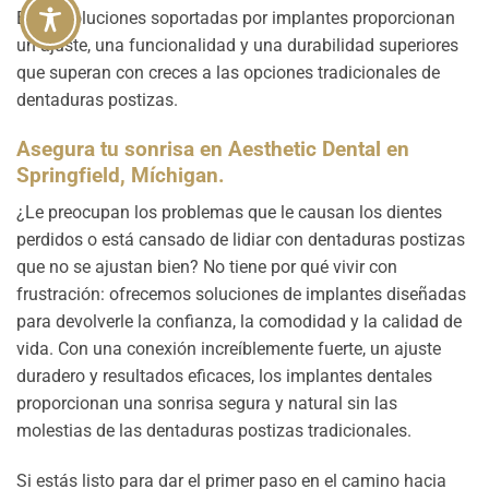
Estas soluciones soportadas por implantes proporcionan
un ajuste, una funcionalidad y una durabilidad superiores
que superan con creces a las opciones tradicionales de
dentaduras postizas.
Asegura tu sonrisa en Aesthetic Dental en
Springfield, Míchigan.
¿Le preocupan los problemas que le causan los dientes
perdidos o está cansado de lidiar con dentaduras postizas
que no se ajustan bien? No tiene por qué vivir con
frustración: ofrecemos soluciones de implantes diseñadas
para devolverle la confianza, la comodidad y la calidad de
vida. Con una conexión increíblemente fuerte, un ajuste
duradero y resultados eficaces, los implantes dentales
proporcionan una sonrisa segura y natural sin las
molestias de las dentaduras postizas tradicionales.
Si estás listo para dar el primer paso en el camino hacia