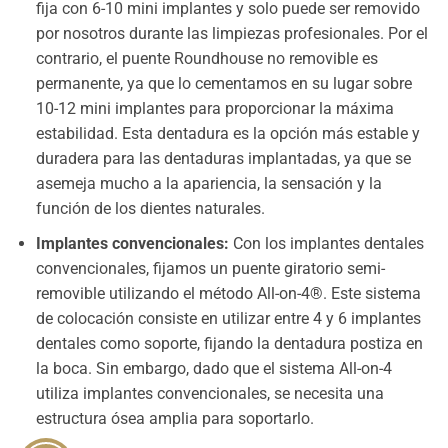
fija con 6-10 mini implantes y solo puede ser removido
por nosotros durante las limpiezas profesionales. Por el
contrario, el puente Roundhouse no removible es
permanente, ya que lo cementamos en su lugar sobre
10-12 mini implantes para proporcionar la máxima
estabilidad. Esta dentadura es la opción más estable y
duradera para las dentaduras implantadas, ya que se
asemeja mucho a la apariencia, la sensación y la
función de los dientes naturales.
Implantes convencionales:
Con los implantes dentales
convencionales, fijamos un puente giratorio semi-
removible utilizando el método All-on-4®. Este sistema
de colocación consiste en utilizar entre 4 y 6 implantes
dentales como soporte, fijando la dentadura postiza en
la boca. Sin embargo, dado que el sistema All-on-4
utiliza implantes convencionales, se necesita una
estructura ósea amplia para soportarlo.