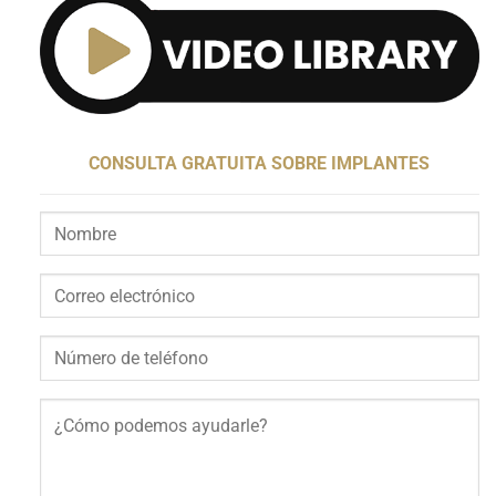
CONSULTA GRATUITA SOBRE IMPLANTES