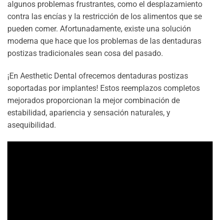
algunos problemas frustrantes, como el desplazamiento
contra las encías y la restricción de los alimentos que se
pueden comer. Afortunadamente, existe una solución
moderna que hace que los problemas de las dentaduras
postizas tradicionales sean cosa del pasado.
¡En Aesthetic Dental ofrecemos dentaduras postizas
soportadas por implantes! Estos reemplazos completos
mejorados proporcionan la mejor combinación de
estabilidad, apariencia y sensación naturales, y
asequibilidad.