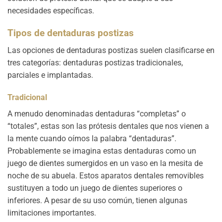
necesidades específicas.
Tipos de dentaduras postizas
Las opciones de dentaduras postizas suelen clasificarse en
tres categorías: dentaduras postizas tradicionales,
parciales e implantadas.
Tradicional
A menudo denominadas dentaduras “completas” o
“totales”, estas son las prótesis dentales que nos vienen a
la mente cuando oímos la palabra “dentaduras”.
Probablemente se imagina estas dentaduras como un
juego de dientes sumergidos en un vaso en la mesita de
noche de su abuela. Estos aparatos dentales removibles
sustituyen a todo un juego de dientes superiores o
inferiores. A pesar de su uso común, tienen algunas
limitaciones importantes.