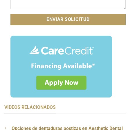
VIDEOS RELACIONADOS
Opciones de dentaduras postizas en Aesthetic Dental