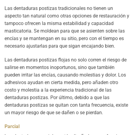
Las dentaduras postizas tradicionales no tienen un
aspecto tan natural como otras opciones de restauración y
tampoco ofrecen la misma estabilidad y capacidad
masticatoria. Se moldean para que se asienten sobre las
encías y se mantengan en su sitio, pero con el tiempo es
necesario ajustarlas para que sigan encajando bien.
Las dentaduras postizas flojas no solo corren el riesgo de
salirse en momentos inoportunos, sino que también
pueden irritar las encías, causando molestias y dolor. Los
adhesivos ayudan en cierta medida, pero añaden otro
costo y molestia a la experiencia tradicional de las
dentaduras postizas. Por último, debido a que las
dentaduras postizas se quitan con tanta frecuencia, existe
un mayor riesgo de que se dañen o se pierdan.
Parcial