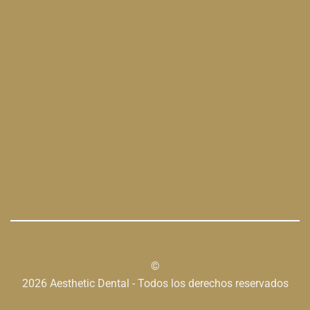
©
2026 Aesthetic Dental - Todos los derechos reservados