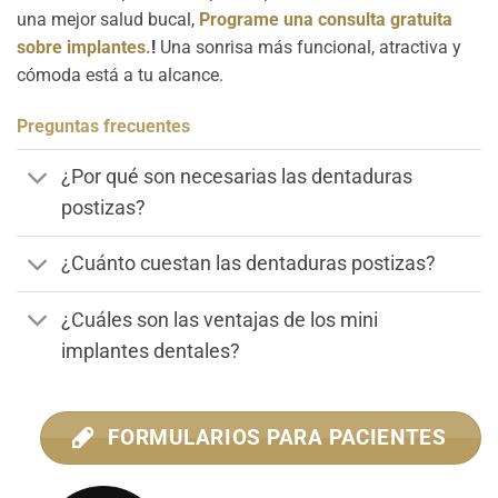
una mejor salud bucal,
Programe una consulta gratuita
sobre implantes.
!
Una sonrisa más funcional, atractiva y
cómoda está a tu alcance.
Preguntas frecuentes
¿Por qué son necesarias las dentaduras
postizas?
¿Cuánto cuestan las dentaduras postizas?
¿Cuáles son las ventajas de los mini
implantes dentales?
FORMULARIOS PARA PACIENTES