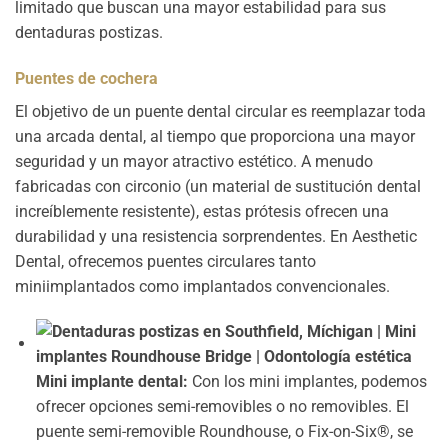
limitado que buscan una mayor estabilidad para sus
dentaduras postizas.
Puentes de cochera
El objetivo de un puente dental circular es reemplazar toda
una arcada dental, al tiempo que proporciona una mayor
seguridad y un mayor atractivo estético. A menudo
fabricadas con circonio (un material de sustitución dental
increíblemente resistente), estas prótesis ofrecen una
durabilidad y una resistencia sorprendentes. En Aesthetic
Dental, ofrecemos puentes circulares tanto
miniimplantados como implantados convencionales.
Mini implante dental:
Con los mini implantes, podemos
ofrecer opciones semi-removibles o no removibles. El
puente semi-removible Roundhouse, o Fix-on-Six®, se