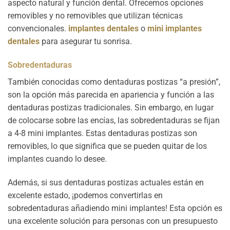
aspecto natural y función dental. Ofrecemos opciones
removibles y no removibles que utilizan técnicas
convencionales.
implantes dentales
o
mini implantes
dentales
para asegurar tu sonrisa.
Sobredentaduras
También conocidas como dentaduras postizas “a presión”,
son la opción más parecida en apariencia y función a las
dentaduras postizas tradicionales. Sin embargo, en lugar
de colocarse sobre las encías, las sobredentaduras se fijan
a 4-8 mini implantes. Estas dentaduras postizas son
removibles, lo que significa que se pueden quitar de los
implantes cuando lo desee.
Además, si sus dentaduras postizas actuales están en
excelente estado, ¡podemos convertirlas en
sobredentaduras añadiendo mini implantes! Esta opción es
una excelente solución para personas con un presupuesto