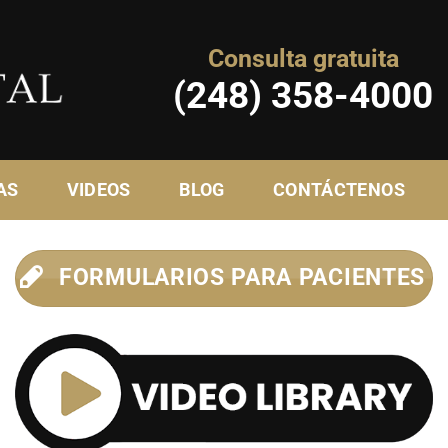
Consulta gratuita
(248) 358-4000
AS
VIDEOS
BLOG
CONTÁCTENOS
FORMULARIOS PARA PACIENTES