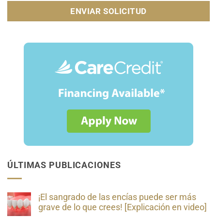
ÚLTIMAS PUBLICACIONES
¡El sangrado de las encías puede ser más
grave de lo que crees! [Explicación en video]