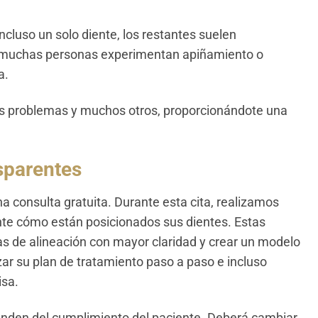
ncluso un solo diente, los restantes suelen
al, muchas personas experimentan apiñamiento o
a.
os problemas y muchos otros, proporcionándote una
nsparentes
a consulta gratuita. Durante esta cita, realizamos
te cómo están posicionados sus dientes. Estas
s de alineación con mayor claridad y crear un modelo
ar su plan de tratamiento paso a paso e incluso
isa.