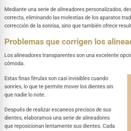
Mediante una serie de alineadores personalizados, de
correcta, eliminando las molestias de los aparatos trad
corrección de la sonrisa, sino que también ofrece resul
Problemas que corrigen los alinea
Los alineadores transparentes son una excelente opció
cómoda.
Estas finas férulas son casi invisibles cuando
sonríes, lo que te permite mover los dientes sin
que nadie lo note.
Después de realizar escaneos precisos de sus
dientes, elaboramos una serie de alineadores
que reposicionan lentamente sus dientes. Cada