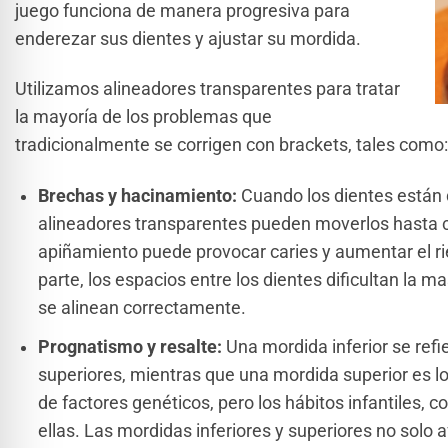
juego funciona de manera progresiva para
enderezar sus dientes y ajustar su mordida.
Utilizamos alineadores transparentes para tratar
la mayoría de los problemas que
tradicionalmente se corrigen con brackets, tales como:
Brechas y hacinamiento:
Cuando los dientes están
alineadores transparentes pueden moverlos hasta colo
apiñamiento puede provocar caries y aumentar el r
parte, los espacios entre los dientes dificultan la m
se alinean correctamente.
Prognatismo y resalte:
Una mordida inferior se refi
superiores, mientras que una mordida superior es lo
de factores genéticos, pero los hábitos infantiles,
ellas. Las mordidas inferiores y superiores no solo 