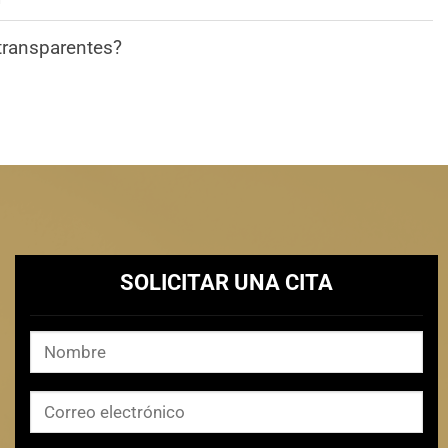
 transparentes?
SOLICITAR UNA CITA