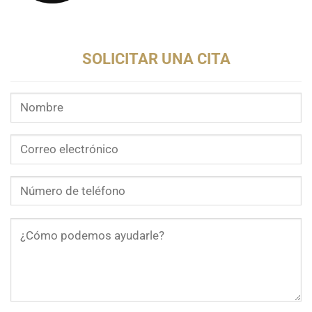
SOLICITAR UNA CITA