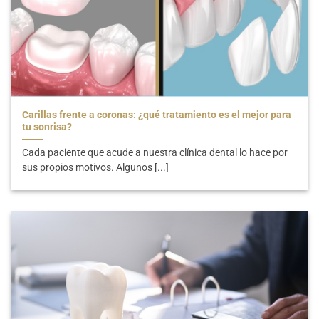
Carillas frente a coronas: ¿qué tratamiento es el mejor para
tu sonrisa?
Cada paciente que acude a nuestra clínica dental lo hace por
sus propios motivos. Algunos [...]