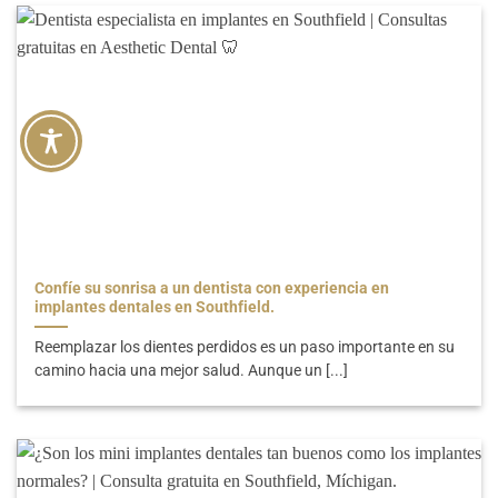
Confíe su sonrisa a un dentista con experiencia en
implantes dentales en Southfield.
Reemplazar los dientes perdidos es un paso importante en su
camino hacia una mejor salud. Aunque un [...]