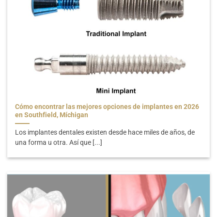
Cómo encontrar las mejores opciones de implantes en 2026
en Southfield, Míchigan
Los implantes dentales existen desde hace miles de años, de
una forma u otra. Así que [...]