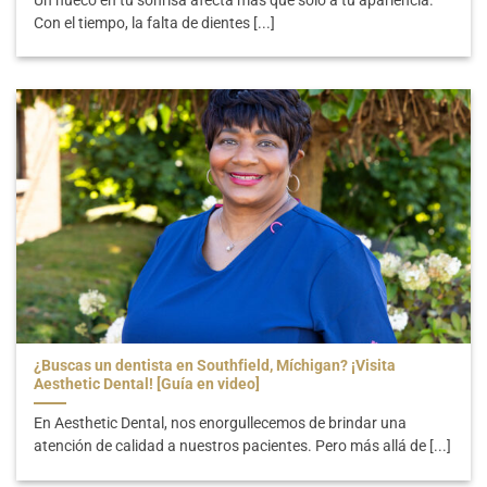
Con el tiempo, la falta de dientes [...]
¿Buscas un dentista en Southfield, Míchigan? ¡Visita
Aesthetic Dental! [Guía en video]
En Aesthetic Dental, nos enorgullecemos de brindar una
atención de calidad a nuestros pacientes. Pero más allá de [...]