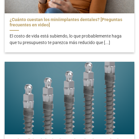
¿Cuánto cuestan los miniimplantes dentales? [Preguntas
frecuentes en video]
El costo de vida está subiendo, lo que probablemente haga
que tu presupuesto te parezca más reducido que [...]