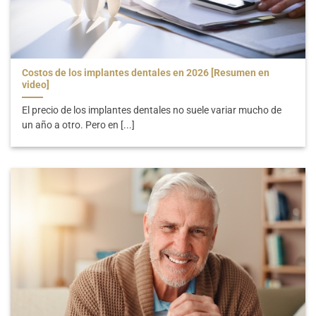
Costos de los implantes dentales en 2026 [Resumen en
video]
El precio de los implantes dentales no suele variar mucho de
un año a otro. Pero en [...]