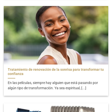
Tratamiento de renovación de la sonrisa para transformar tu
confianza
En las películas, siempre hay alguien que está pasando por
algún tipo de transformación. Ya sea espiritual, [...]