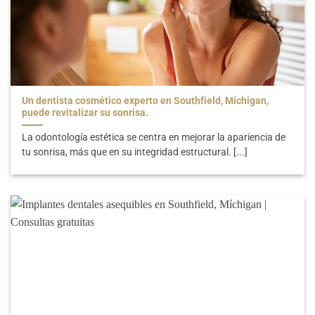
Un dentista cosmético experto en Southfield, Míchigan,
puede revitalizar su sonrisa.
La odontología estética se centra en mejorar la apariencia de
tu sonrisa, más que en su integridad estructural. [...]