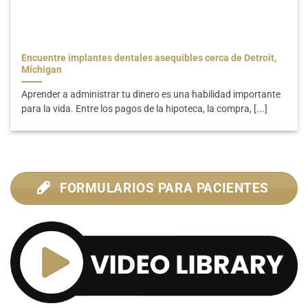
Encuentre implantes dentales asequibles cerca de Detroit,
Míchigan
Aprender a administrar tu dinero es una habilidad importante
para la vida. Entre los pagos de la hipoteca, la compra, [...]
FORMULARIOS PARA PACIENTES