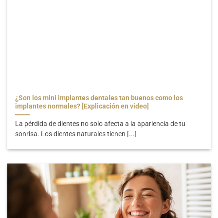
¿Son los mini implantes dentales tan buenos como los
implantes normales? [Explicación en video]
La pérdida de dientes no solo afecta a la apariencia de tu
sonrisa. Los dientes naturales tienen [...]