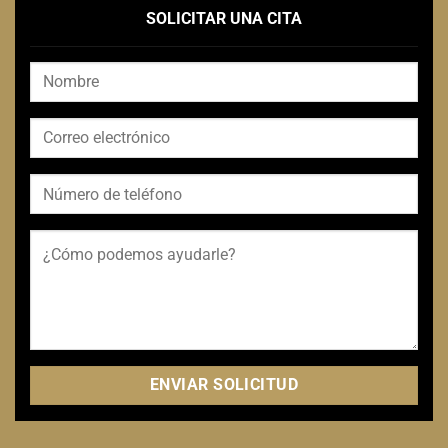
SOLICITAR UNA CITA