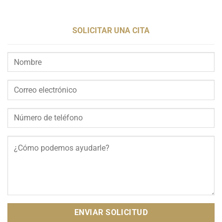
SOLICITAR UNA CITA