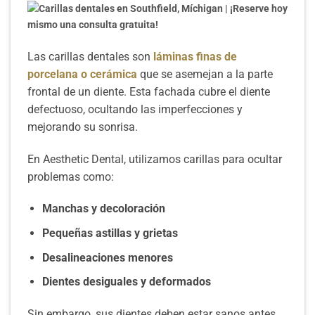
Las carillas dentales son
láminas finas de
porcelana o cerámica
que se asemejan a la parte
frontal de un diente. Esta fachada cubre el diente
defectuoso, ocultando las imperfecciones y
mejorando su sonrisa.
En Aesthetic Dental, utilizamos carillas para ocultar
problemas como:
Manchas y decoloración
Pequeñas astillas y grietas
Desalineaciones menores
Dientes desiguales y deformados
Sin embargo, sus dientes deben estar sanos antes