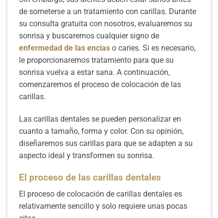
de someterse a un tratamiento con carillas. Durante
su consulta gratuita con nosotros, evaluaremos su
sonrisa y buscaremos cualquier signo de
enfermedad de las encías
o caries. Si es necesario,
le proporcionaremos tratamiento para que su
sonrisa vuelva a estar sana. A continuación,
comenzaremos el proceso de colocación de las
carillas.
Las carillas dentales se pueden personalizar en
cuanto a tamaño, forma y color. Con su opinión,
diseñaremos sus carillas para que se adapten a su
aspecto ideal y transformen su sonrisa.
El proceso de las carillas dentales
El proceso de colocación de carillas dentales es
relativamente sencillo y solo requiere unas pocas