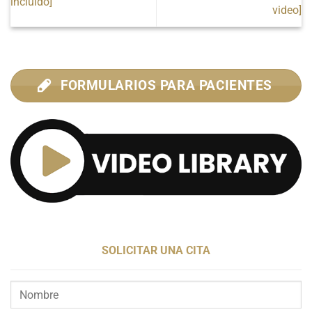
incluido]
video]
FORMULARIOS PARA PACIENTES
SOLICITAR UNA CITA