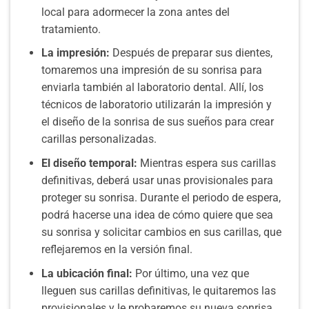
local para adormecer la zona antes del
tratamiento.
La impresión:
Después de preparar sus dientes,
tomaremos una impresión de su sonrisa para
enviarla también al laboratorio dental. Allí, los
técnicos de laboratorio utilizarán la impresión y
el diseño de la sonrisa de sus sueños para crear
carillas personalizadas.
El diseño temporal:
Mientras espera sus carillas
definitivas, deberá usar unas provisionales para
proteger su sonrisa. Durante el periodo de espera,
podrá hacerse una idea de cómo quiere que sea
su sonrisa y solicitar cambios en sus carillas, que
reflejaremos en la versión final.
La ubicación final:
Por último, una vez que
lleguen sus carillas definitivas, le quitaremos las
provisionales y le probaremos su nueva sonrisa.