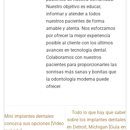
Nuestro objetivo es educar,
informar y atender a todos
nuestros pacientes de forma
amable y atenta. Nos esforzamos
por ofrecer la mejor experiencia
posible al cliente con los últimos
avances en tecnología dental.
Colaboramos con nuestros
pacientes para proporcionarles las
sonrisas más sanas y bonitas que
la odontología moderna puede
ofrecer.
Todo lo que hay que saber
Mini implantes dentales:
sobre los implantes dentales
conozca sus opciones [Video
en Detroit, Míchigan [Guía en