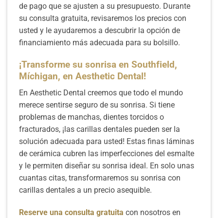
de pago que se ajusten a su presupuesto. Durante
su consulta gratuita, revisaremos los precios con
usted y le ayudaremos a descubrir la opción de
financiamiento más adecuada para su bolsillo.
¡Transforme su sonrisa en Southfield,
Míchigan, en Aesthetic Dental!
En Aesthetic Dental creemos que todo el mundo
merece sentirse seguro de su sonrisa. Si tiene
problemas de manchas, dientes torcidos o
fracturados, ¡las carillas dentales pueden ser la
solución adecuada para usted! Estas finas láminas
de cerámica cubren las imperfecciones del esmalte
y le permiten diseñar su sonrisa ideal. En solo unas
cuantas citas, transformaremos su sonrisa con
carillas dentales a un precio asequible.
Reserve una consulta gratuita
con nosotros en