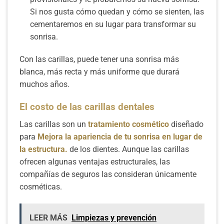
Si nos gusta cómo quedan y cómo se sienten, las
cementaremos en su lugar para transformar su
sonrisa.
Con las carillas, puede tener una sonrisa más
blanca, más recta y más uniforme que durará
muchos años.
El costo de las carillas dentales
Las carillas son un
tratamiento cosmético
diseñado
para
Mejora la apariencia de tu sonrisa en lugar de
la estructura.
de los dientes. Aunque las carillas
ofrecen algunas ventajas estructurales, las
compañías de seguros las consideran únicamente
cosméticas.
LEER MÁS
Limpiezas y prevención