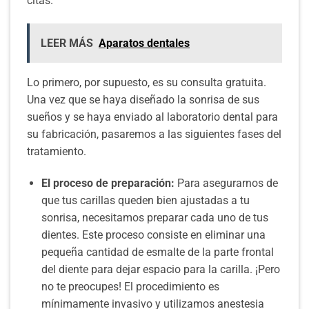
citas.
LEER MÁS
Aparatos dentales
Lo primero, por supuesto, es su consulta gratuita.
Una vez que se haya diseñado la sonrisa de sus
sueños y se haya enviado al laboratorio dental para
su fabricación, pasaremos a las siguientes fases del
tratamiento.
El proceso de preparación:
Para asegurarnos de
que tus carillas queden bien ajustadas a tu
sonrisa, necesitamos preparar cada uno de tus
dientes. Este proceso consiste en eliminar una
pequeña cantidad de esmalte de la parte frontal
del diente para dejar espacio para la carilla. ¡Pero
no te preocupes! El procedimiento es
mínimamente invasivo y utilizamos anestesia