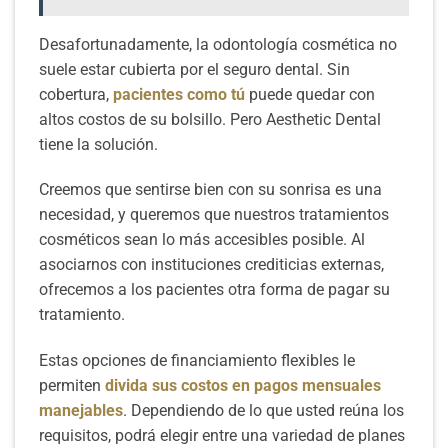
Desafortunadamente, la odontología cosmética no
suele estar cubierta por el seguro dental. Sin
cobertura,
pacientes como tú
puede quedar con
altos costos de su bolsillo. Pero Aesthetic Dental
tiene la solución.
Creemos que sentirse bien con su sonrisa es una
necesidad, y queremos que nuestros tratamientos
cosméticos sean lo más accesibles posible. Al
asociarnos con instituciones crediticias externas,
ofrecemos a los pacientes otra forma de pagar su
tratamiento.
Estas opciones de financiamiento flexibles le
permiten
divida sus costos en pagos mensuales
manejables
. Dependiendo de lo que usted reúna los
requisitos, podrá elegir entre una variedad de planes