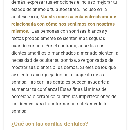
demás, expresar tus emociones e incluso mejorar tu
estado de ánimo o tu autoestima. Incluso en la
adolescencia,
Nuestra sonrisa está estrechamente
relacionada con cómo nos sentimos con nosotros
mismos.
. Las personas con sonrisas blancas y
rectas probablemente se sienten más seguras
cuando sonríen. Por el contrario, aquellas con
dientes amarillos o manchados a menudo sienten la
necesidad de ocultar su sonrisa, avergonzadas de
mostrar sus dientes a los demás. Si eres de los que
se sienten acomplejados por el aspecto de su
sonrisa, ¡las carillas dentales pueden ayudarte a
aumentar tu confianza! Estas finas láminas de
porcelana o cerámica cubren las imperfecciones de
los dientes para transformar completamente tu
sonrisa.
¿Qué son las carillas dentales?