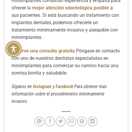
miniimplantes combinan experiencia y empatía para
ofrecer
la mejor atención odontológica posible
a
sus pacientes. Si está buscando un tratamiento con
implantes dentales, podemos ofrecerle un
tratamiento mínimamente invasivo y asequible con
miniimplantes.
Reserve una consulta gratuita
Póngase en contacto
con uno de nuestros dentistas especialistas en
miniimplantes para comenzar su camino hacia una
sonrisa bonita y saludable.
Síganos en
Instagram
y
Facebook
Para obtener más
información sobre el procedimiento mínimamente
invasivo.