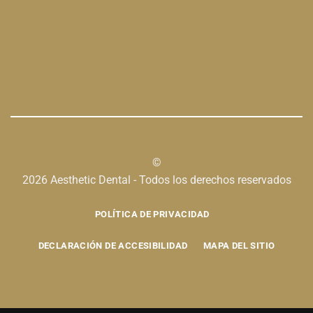
©
2026 Aesthetic Dental - Todos los derechos reservados
POLÍTICA DE PRIVACIDAD
DECLARACIÓN DE ACCESIBILIDAD
MAPA DEL SITIO