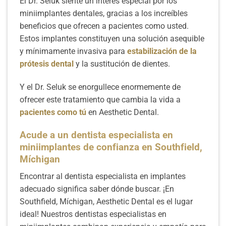
El Dr. Seluk siente un interés especial por los
miniimplantes dentales, gracias a los increíbles
beneficios que ofrecen a pacientes como usted.
Estos implantes constituyen una solución asequible
y mínimamente invasiva para
estabilización de la
prótesis dental
y la sustitución de dientes.
Y el Dr. Seluk se enorgullece enormemente de
ofrecer este tratamiento que cambia la vida a
pacientes como tú
en Aesthetic Dental.
Acude a un dentista especialista en
miniimplantes de confianza en Southfield,
Míchigan
Encontrar al dentista especialista en implantes
adecuado significa saber dónde buscar. ¡En
Southfield, Míchigan, Aesthetic Dental es el lugar
ideal! Nuestros dentistas especialistas en