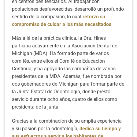
en centros penitenciarios. Al trabajar con
poblaciones desfavorecidas, desarrolló un profundo
sentido de la compasión, lo cual
reforzó su
compromiso de cuidar a los más necesitados
.
Más allá de la práctica clínica, la Dra. Hines
participa activamente en la Asociación Dental de
Michigan (MDA). Ha formado parte de varios
comités, entre ellos el Comité de Educación
Continua, y ha apoyado las campañas de varios
presidentes de la MDA. Además, fue nombrada por
dos gobernadores de Michigan para formar parte de
la Junta Estatal de Odontología, donde prestó
servicio durante ocho años, cuatro de ellos como
presidenta de la junta.
Gracias a la combinación de su amplia experiencia
y su pasión por la odontología,
dedica su tiempo y
sus esfuerzos a servir a los habitantes de