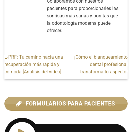
Colaboramos con nuestros
pacientes para proporcionarles las
sonrisas más sanas y bonitas que
la odontología moderna puede
ofrecer.
L-PRF: Tu camino hacia una
¡Cómo el blanqueamiento
recuperación más rápida y
dental profesional
cómoda [Análisis del video]
transforma tu aspecto!
FORMULARIOS PARA PACIENTES