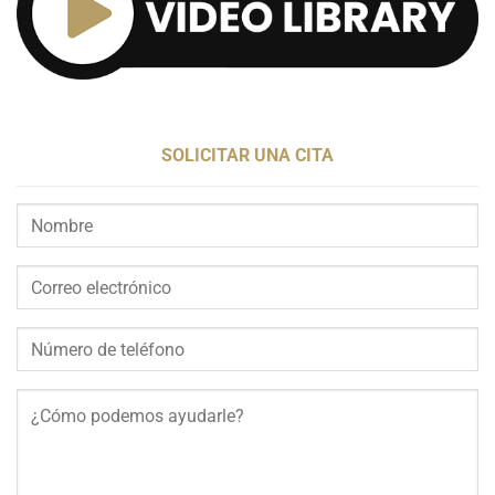
SOLICITAR UNA CITA