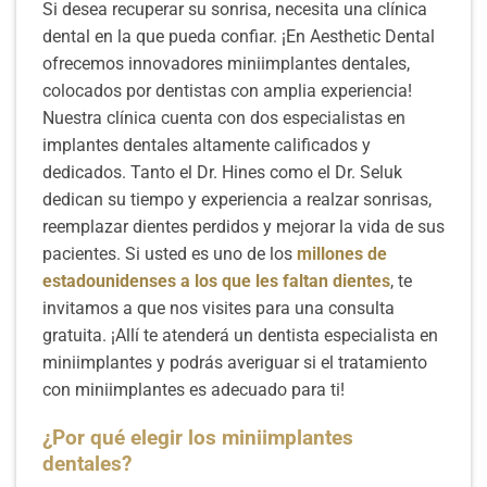
Si desea recuperar su sonrisa, necesita una clínica
dental en la que pueda confiar. ¡En Aesthetic Dental
ofrecemos innovadores miniimplantes dentales,
colocados por dentistas con amplia experiencia!
Nuestra clínica cuenta con dos especialistas en
implantes dentales altamente calificados y
dedicados. Tanto el Dr. Hines como el Dr. Seluk
dedican su tiempo y experiencia a realzar sonrisas,
reemplazar dientes perdidos y mejorar la vida de sus
pacientes. Si usted es uno de los
millones de
estadounidenses a los que les faltan dientes
, te
invitamos a que nos visites para una consulta
gratuita. ¡Allí te atenderá un dentista especialista en
miniimplantes y podrás averiguar si el tratamiento
con miniimplantes es adecuado para ti!
¿Por qué elegir los miniimplantes
dentales?