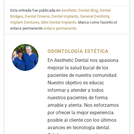
Esta entrada fue publicada en
Aesthetic Dental Blog
,
Dental
Bridges
,
Dental Crowns
,
Dental Implants
,
General Dentistry
,
Implant Dentures
,
Mini Dental Implants
. Marca como favorito el
enlace permanente
enlace permanente
.
ODONTOLOGÍA ESTÉTICA
En Aesthetic Dental nos apasiona
mejorar la salud bucal de los
pacientes de nuestra comunidad.
Nuestro objetivo es educar,
informar y atender a todos
nuestros pacientes de forma
amable y atenta. Nos esforzamos
por ofrecer la mejor experiencia
posible al cliente con los últimos
avances en tecnología dental.