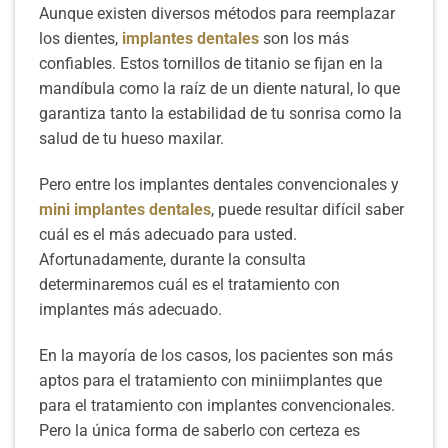
Aunque existen diversos métodos para reemplazar
los dientes,
implantes dentales
son los más
confiables. Estos tornillos de titanio se fijan en la
mandíbula como la raíz de un diente natural, lo que
garantiza tanto la estabilidad de tu sonrisa como la
salud de tu hueso maxilar.
Pero entre los implantes dentales convencionales y
mini implantes dentales
, puede resultar difícil saber
cuál es el más adecuado para usted.
Afortunadamente, durante la consulta
determinaremos cuál es el tratamiento con
implantes más adecuado.
En la mayoría de los casos, los pacientes son más
aptos para el tratamiento con miniimplantes que
para el tratamiento con implantes convencionales.
Pero la única forma de saberlo con certeza es