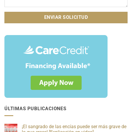
ÚLTIMAS PUBLICACIONES
¡El sangrado de las encías puede ser más grave de