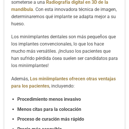
someterse a una
Radiografía digital en 3D de la
mandíbula
. Con esta innovadora técnica de imagen,
determinaremos qué implante se adapta mejor a su
hueso.
Los miniimplantes dentales son más pequeños que
los implantes convencionales, lo que los hace
mucho más versátiles. ¡Incluso los pacientes que
han sufrido pérdida ósea suelen ser candidatos para
los miniimplantes!
Además,
Los miniimplantes ofrecen otras ventajas
para los pacientes
, incluyendo:
Procedimiento menos invasivo
Menos citas para la colocación
Proceso de curación más rápido