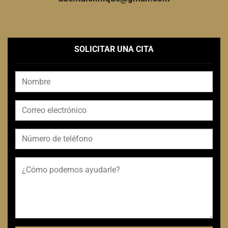
SOLICITAR UNA CITA