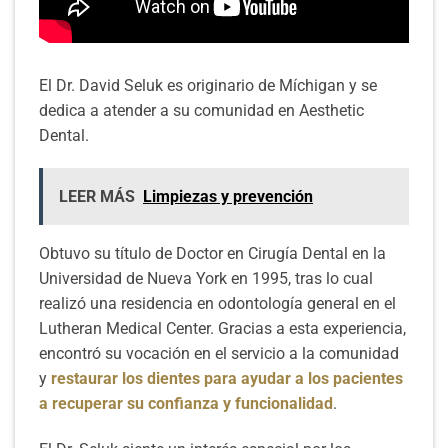
El Dr. David Seluk es originario de Míchigan y se
dedica a atender a su comunidad en Aesthetic
Dental.
LEER MÁS
Limpiezas y prevención
Obtuvo su título de Doctor en Cirugía Dental en la
Universidad de Nueva York en 1995, tras lo cual
realizó una residencia en odontología general en el
Lutheran Medical Center. Gracias a esta experiencia,
encontró su vocación en el servicio a la comunidad
y
restaurar los dientes para ayudar a los pacientes
a recuperar su confianza y funcionalidad
.