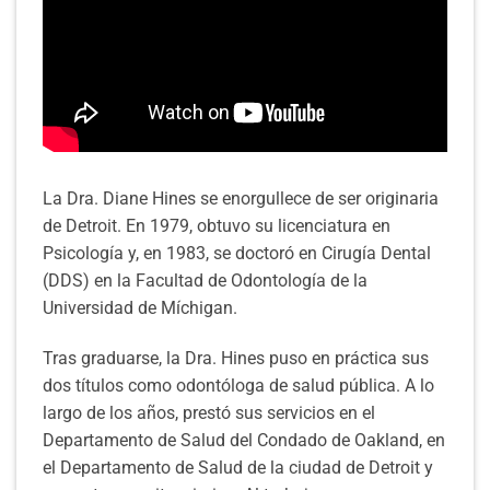
LEER MÁS
Exámenes y limpiezas dentales
La Dra. Diane Hines se enorgullece de ser originaria
de Detroit. En 1979, obtuvo su licenciatura en
Psicología y, en 1983, se doctoró en Cirugía Dental
(DDS) en la Facultad de Odontología de la
Universidad de Míchigan.
Tras graduarse, la Dra. Hines puso en práctica sus
dos títulos como odontóloga de salud pública. A lo
largo de los años, prestó sus servicios en el
Departamento de Salud del Condado de Oakland, en
el Departamento de Salud de la ciudad de Detroit y