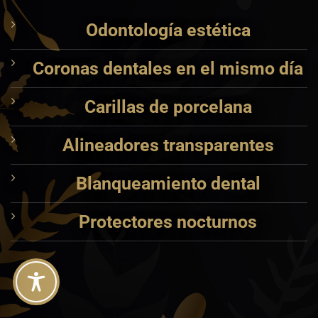
Odontología estética
Coronas dentales en el mismo día
Carillas de porcelana
Alineadores transparentes
Blanqueamiento dental
Protectores nocturnos