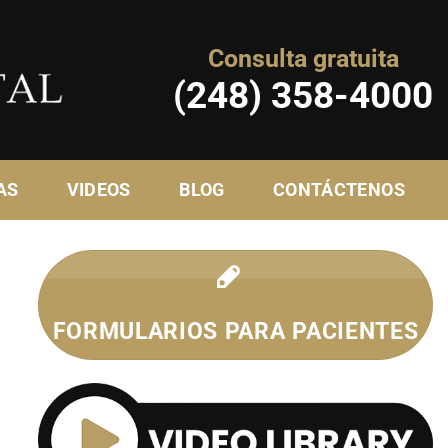
Consulta gratuita
(248) 358-4000
AS
VIDEOS
BLOG
CONTÁCTENOS
FORMULARIOS PARA PACIENTES