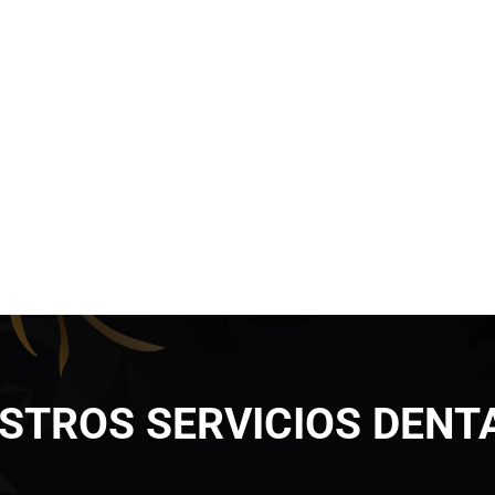
STROS SERVICIOS DENT