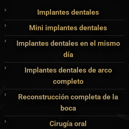
Implantes dentales
Mini implantes dentales
Implantes dentales en el mismo
día
Implantes dentales de arco
completo
Reconstrucción completa de la
boca
Cirugía oral