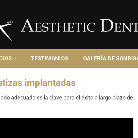
CIOS
TESTIMONIOS
GALERÍA DE SONRIS
tizas implantadas
ado adecuado es la clave para el éxito a largo plazo de