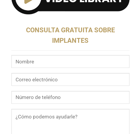
CONSULTA GRATUITA SOBRE
IMPLANTES