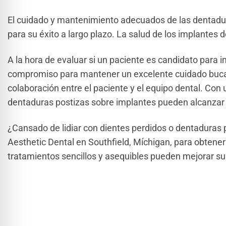
El cuidado y mantenimiento adecuados de las dentadu
para su éxito a largo plazo. La salud de los implante
A la hora de evaluar si un paciente es candidato para
compromiso para mantener un excelente cuidado bucal e
colaboración entre el paciente y el equipo dental. Con 
dentaduras postizas sobre implantes pueden alcanzar 
¿Cansado de lidiar con dientes perdidos o dentaduras
Aesthetic Dental en Southfield, Míchigan, para obtene
tratamientos sencillos y asequibles pueden mejorar su 