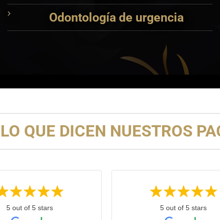
Odontología de urgencia
LO QUE DICEN NUESTROS PAC
5 out of 5 stars
5 out of 5 stars