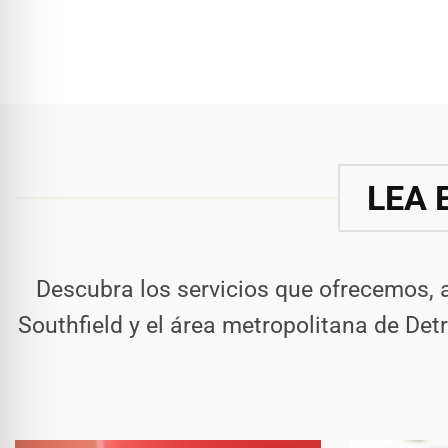
LEA 
Descubra los servicios que ofrecemos, 
Southfield y el área metropolitana de Det