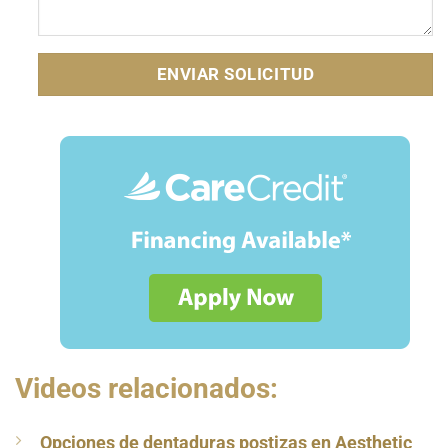
Videos relacionados:
Opciones de dentaduras postizas en Aesthetic