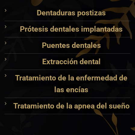
Dentaduras postizas
Prótesis dentales implantadas
Puentes dentales
Extracción dental
Tratamiento de la enfermedad de
las encías
Tratamiento de la apnea del sueño