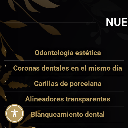
NUE
Odontología estética
Coronas dentales en el mismo día
Carillas de porcelana
Alineadores transparentes
Blanqueamiento dental