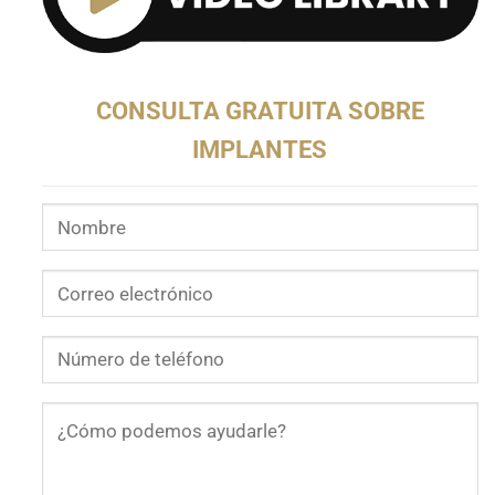
CONSULTA GRATUITA SOBRE
IMPLANTES