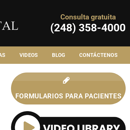
Consulta gratuita
(248) 358-4000
AS
VIDEOS
BLOG
CONTÁCTENOS
FORMULARIOS PARA PACIENTES