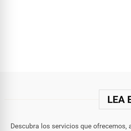
LEA 
Descubra los servicios que ofrecemos, 