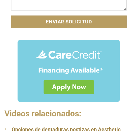
Videos relacionados:
Opciones de dentaduras postizas en Aesthetic