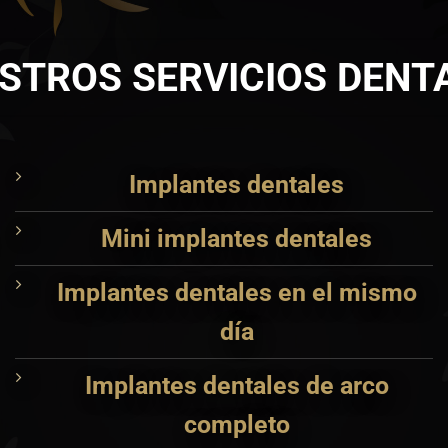
STROS SERVICIOS DENT
Implantes dentales
Mini implantes dentales
Implantes dentales en el mismo
día
Implantes dentales de arco
completo