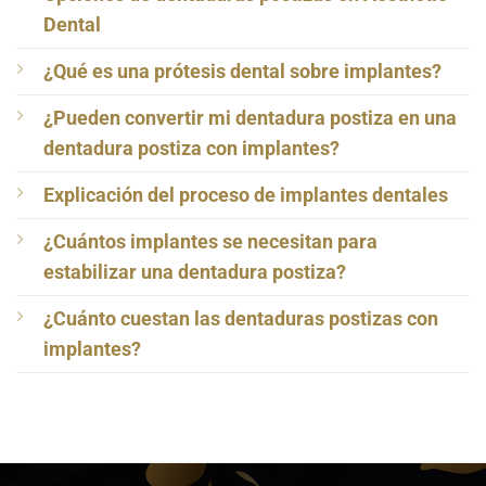
Dental
¿Qué es una prótesis dental sobre implantes?
¿Pueden convertir mi dentadura postiza en una
dentadura postiza con implantes?
Explicación del proceso de implantes dentales
¿Cuántos implantes se necesitan para
estabilizar una dentadura postiza?
¿Cuánto cuestan las dentaduras postizas con
implantes?