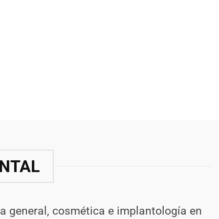
ENTAL
a general, cosmética e implantología en