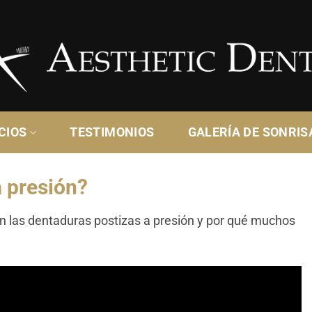
CIOS
TESTIMONIOS
GALERÍA DE SONRIS
a presión?
 las dentaduras postizas a presión y por qué muchos