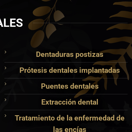
ALES
Dentaduras postizas
Prótesis dentales implantadas
Puentes dentales
Extracción dental
Tratamiento de la enfermedad de
las encías