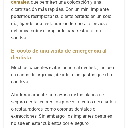
dentales
, que permiten una colocación y una
cicatrización más rápidas. Con un mini implante,
podemos reemplazar su diente perdido en un solo
día, fijando una restauración temporal o incluso
definitiva sobre el implante para restaurar su
sonrisa.
El costo de una visita de emergencia al
dentista
Muchos pacientes evitan acudir al dentista, incluso
en casos de urgencia, debido a los gastos que ello
conlleva.
Afortunadamente, la mayoría de los planes de
seguro dental cubren los procedimientos necesarios
o restauradores, como coronas dentales o
extracciones. Sin embargo, los implantes dentales
no suelen estar cubiertos por el seguro.