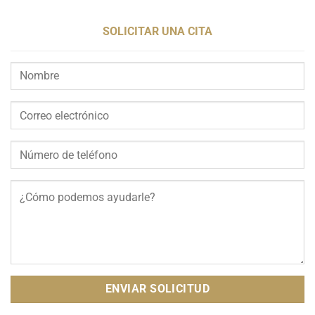
SOLICITAR UNA CITA