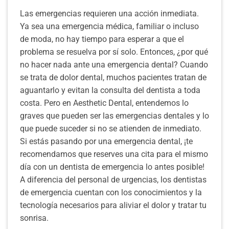
Las emergencias requieren una acción inmediata.
Ya sea una emergencia médica, familiar o incluso
de moda, no hay tiempo para esperar a que el
problema se resuelva por sí solo. Entonces, ¿por qué
no hacer nada ante una emergencia dental? Cuando
se trata de dolor dental, muchos pacientes tratan de
aguantarlo y evitan la consulta del dentista a toda
costa. Pero en Aesthetic Dental, entendemos lo
graves que pueden ser las emergencias dentales y lo
que puede suceder si no se atienden de inmediato.
Si estás pasando por una emergencia dental, ¡te
recomendamos que reserves una cita para el mismo
día con un dentista de emergencia lo antes posible!
A diferencia del personal de urgencias, los dentistas
de emergencia cuentan con los conocimientos y la
tecnología necesarios para aliviar el dolor y tratar tu
sonrisa.