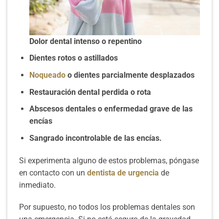
Dolor dental intenso o repentino
Dientes rotos o astillados
Noqueado
o dientes parcialmente desplazados
Restauración dental perdida o rota
Abscesos dentales o enfermedad grave de las
encías
Sangrado incontrolable de las encías.
Si experimenta alguno de estos problemas, póngase
en contacto con un
dentista de urgencia
de
inmediato.
Por supuesto, no todos los problemas dentales son