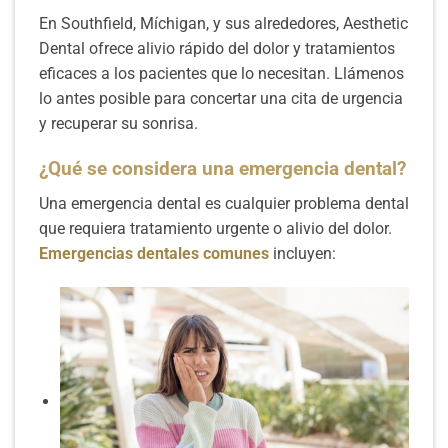
En Southfield, Míchigan, y sus alrededores, Aesthetic
Dental ofrece alivio rápido del dolor y tratamientos
eficaces a los pacientes que lo necesitan. Llámenos
lo antes posible para concertar una cita de urgencia
y recuperar su sonrisa.
¿Qué se considera una emergencia dental?
Una emergencia dental es cualquier problema dental
que requiera tratamiento urgente o alivio del dolor.
Emergencias dentales comunes
incluyen: