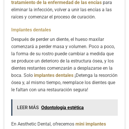
tratamiento de la enfermedad de las encías
para
eliminar la infección, volver a unir las encías a las
raíces y comenzar el proceso de curación.
Implantes dentales
Después de perder un diente, el hueso maxilar
comenzará a perder masa y volumen. Poco a poco,
la forma de su rostro puede cambiar a medida que
se produce un deterioro de la estructura ósea, y los
dientes restantes comenzarán a desplazarse en la
boca. Solo
implantes dentales
¡Detenga la resorción
ósea y, al mismo tiempo, reemplace los dientes que
le faltan con una restauración segura!
LEER MÁS
Odontología estética
En Aesthetic Dental, ofrecemos
mini implantes