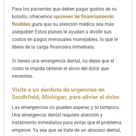
Para los pacientes que deben pagar gastos de su
bolsillo, ofrecemos
opciones de financiamiento
flexibles
¡para que su atención médica sea más
asequible! Estos planes le ayudan a dividir sus
costos en pagos mensuales manejables, lo que le
libera de la carga financiera inmediata.
Si tienes una emergencia dental, no dejes que el
costo te impida obtener el alivio del dolor que
necesitas.
Visite a un dentista de urgencias en
Southfield, Míchigan, para aliviar el dolor.
Las emergencias no pueden esperar, y tú tampoco.
Una emergencia dental requiere atención y
tratamiento inmediatos para evitar que el problema
empeore. Ya sea que se trate de un absceso dental,