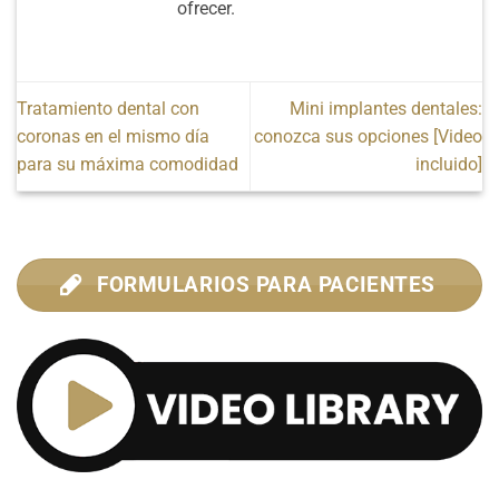
ofrecer.
Tratamiento dental con
Mini implantes dentales:
coronas en el mismo día
conozca sus opciones [Video
para su máxima comodidad
incluido]
FORMULARIOS PARA PACIENTES