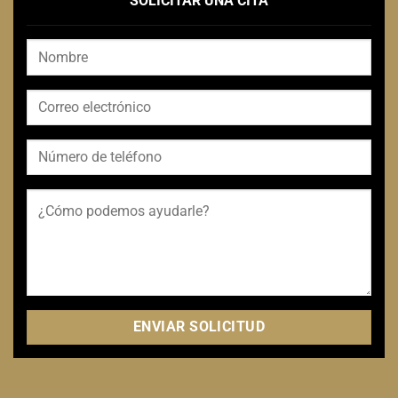
SOLICITAR UNA CITA