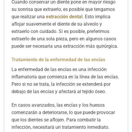
Cuando conservar un diente pone en mayor riesgo
su sonrisa que extraerlo, es posible que tengamos
que realizar una
extracción dental
. Esto implica
aflojar suavemente el diente de su alveolo y
extraerlo con cuidado. Si es posible, preferimos
extraerlo de una sola pieza, pero en algunos casos
puede ser necesaria una extracción más quirúrgica.
Tratamiento de la enfermedad de las encías
La enfermedad de las encías es una infección
inflamatoria que comienza en la línea de las encías.
Pero si no se trata, la infección se extenderá por
debajo de las encías y afectará al tejido óseo.
En casos avanzados, las encías y los huesos
comenzarán a deteriorarse, lo que puede provocar
que los dientes se aflojen. Para combatir la
infección, necesitará un tratamiento inmediato.