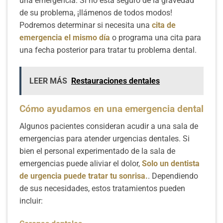
una emergencia. Si no está seguro de la gravedad
de su problema, ¡llámenos de todos modos!
Podremos determinar si necesita una
cita de
emergencia el mismo día
o programa una cita para
una fecha posterior para tratar tu problema dental.
LEER MÁS
Restauraciones dentales
Cómo ayudamos en una emergencia dental
Algunos pacientes consideran acudir a una sala de
emergencias para atender urgencias dentales. Si
bien el personal experimentado de la sala de
emergencias puede aliviar el dolor,
Solo un dentista
de urgencia puede tratar tu sonrisa.
. Dependiendo
de sus necesidades, estos tratamientos pueden
incluir: