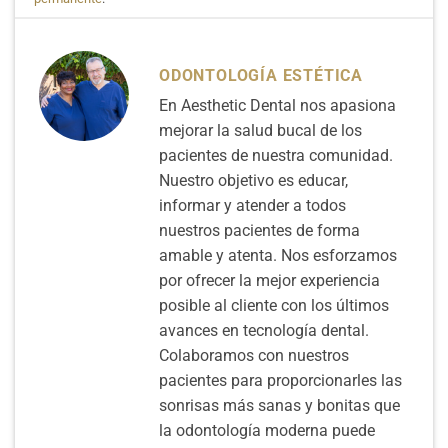
ODONTOLOGÍA ESTÉTICA
En Aesthetic Dental nos apasiona
mejorar la salud bucal de los
pacientes de nuestra comunidad.
Nuestro objetivo es educar,
informar y atender a todos
nuestros pacientes de forma
amable y atenta. Nos esforzamos
por ofrecer la mejor experiencia
posible al cliente con los últimos
avances en tecnología dental.
Colaboramos con nuestros
pacientes para proporcionarles las
sonrisas más sanas y bonitas que
la odontología moderna puede