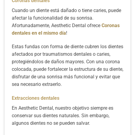
Coronas dentales
Cuando un diente está dañado o tiene caries, puede
afectar la funcionalidad de su sonrisa.
Afortunadamente, Aesthetic Dental ofrece
Coronas
dentales en el mismo día
!
Estas fundas con forma de diente cubren los dientes
afectados por traumatismos dentales o caries,
protegiéndolos de daños mayores. Con una corona
colocada, puede fortalecer la estructura de su diente,
disfrutar de una sonrisa más funcional y evitar que
sea necesario extraerlo.
Extracciones dentales
En Aesthetic Dental, nuestro objetivo siempre es
conservar sus dientes naturales. Sin embargo,
algunos dientes no se pueden salvar.