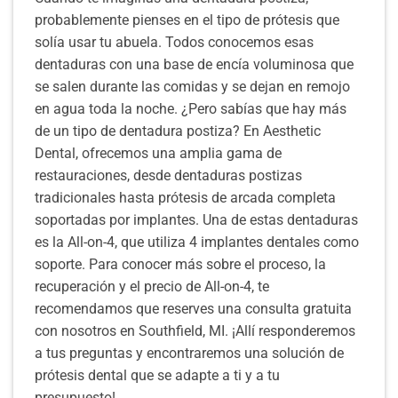
probablemente pienses en el tipo de prótesis que
solía usar tu abuela. Todos conocemos esas
dentaduras con una base de encía voluminosa que
se salen durante las comidas y se dejan en remojo
en agua toda la noche. ¿Pero sabías que hay más
de un tipo de dentadura postiza? En Aesthetic
Dental, ofrecemos una amplia gama de
restauraciones, desde dentaduras postizas
tradicionales hasta prótesis de arcada completa
soportadas por implantes. Una de estas dentaduras
es la All-on-4, que utiliza 4 implantes dentales como
soporte. Para conocer más sobre el proceso, la
recuperación y el precio de All-on-4, te
recomendamos que reserves una consulta gratuita
con nosotros en Southfield, MI. ¡Allí responderemos
a tus preguntas y encontraremos una solución de
prótesis dental que se adapte a ti y a tu
presupuesto!