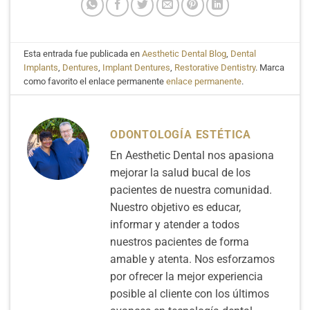
Esta entrada fue publicada en
Aesthetic Dental Blog
,
Dental
Implants
,
Dentures
,
Implant Dentures
,
Restorative Dentistry
. Marca
como favorito el enlace permanente
enlace permanente
.
ODONTOLOGÍA ESTÉTICA
En Aesthetic Dental nos apasiona
mejorar la salud bucal de los
pacientes de nuestra comunidad.
Nuestro objetivo es educar,
informar y atender a todos
nuestros pacientes de forma
amable y atenta. Nos esforzamos
por ofrecer la mejor experiencia
posible al cliente con los últimos