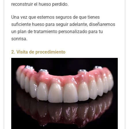
reconstruir el hueso perdido.
Una vez que estemos seguros de que tienes
suficiente hueso para seguir adelante, diseñaremos
un plan de tratamiento personalizado para tu
sonrisa.
2. Visita de procedimiento