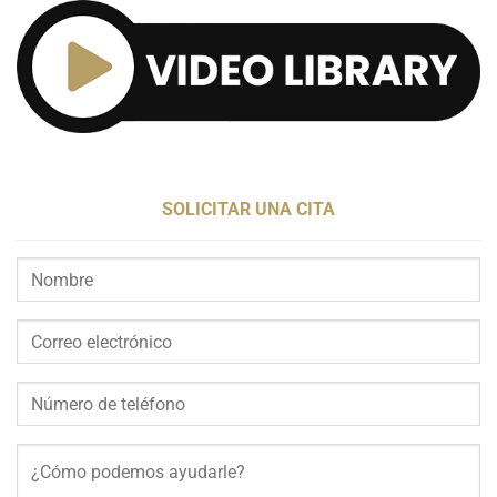
SOLICITAR UNA CITA