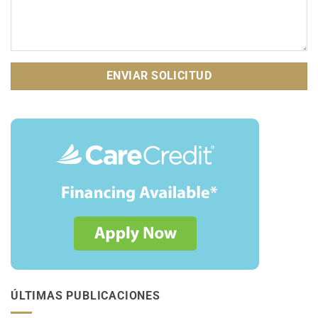
ÚLTIMAS PUBLICACIONES