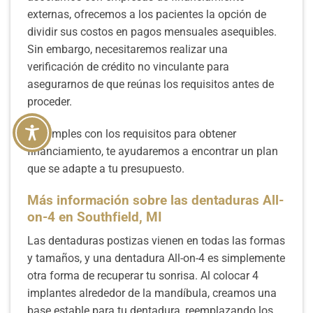
externas, ofrecemos a los pacientes la opción de
dividir sus costos en pagos mensuales asequibles.
Sin embargo, necesitaremos realizar una
verificación de crédito no vinculante para
asegurarnos de que reúnas los requisitos antes de
proceder.
Si cumples con los requisitos para obtener
financiamiento, te ayudaremos a encontrar un plan
que se adapte a tu presupuesto.
Más información sobre las dentaduras All-
on-4 en Southfield, MI
Las dentaduras postizas vienen en todas las formas
y tamaños, y una dentadura All-on-4 es simplemente
otra forma de recuperar tu sonrisa. Al colocar 4
implantes alrededor de la mandíbula, creamos una
base estable para tu dentadura, reemplazando los