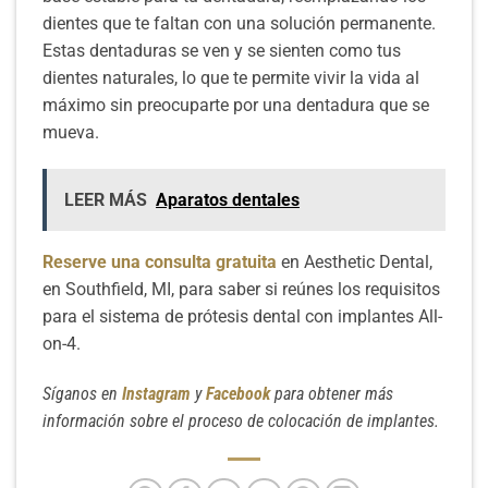
dientes que te faltan con una solución permanente.
Estas dentaduras se ven y se sienten como tus
dientes naturales, lo que te permite vivir la vida al
máximo sin preocuparte por una dentadura que se
mueva.
LEER MÁS
Aparatos dentales
Reserve una consulta gratuita
en Aesthetic Dental,
en Southfield, MI, para saber si reúnes los requisitos
para el sistema de prótesis dental con implantes All-
on-4.
Síganos en
Instagram
y
Facebook
para obtener más
información sobre el proceso de colocación de implantes.