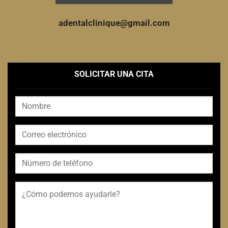
adentalclinique@gmail.com
SOLICITAR UNA CITA