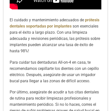
El cuidado y mantenimiento adecuados de
prótesis
dentales soportadas por implantes
son esenciales
para el éxito a largo plazo. Con una limpieza
adecuada y revisiones periódicas, las prótesis sobre
implantes pueden alcanzar una tasa de éxito de
hasta 98%!
Para cuidar tus dentaduras All-on-4 en casa, te
recomendamos cepillarte los dientes con un cepillo
eléctrico. Después, asegúrate de usar un irrigador
bucal para llegar a las zonas de difícil acceso.
Por último, asegúrate de acudir a tus citas dentales
de rutina para recibir limpiezas profesionales y
mantenimiento periódico. Si no lo haces, corres el
riesgo de sufrir problemas graves de salud bucal en