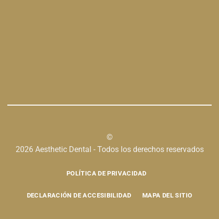
©
2026 Aesthetic Dental - Todos los derechos reservados
POLÍTICA DE PRIVACIDAD
DECLARACIÓN DE ACCESIBILIDAD
MAPA DEL SITIO