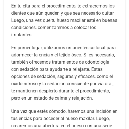
En tu cita para el procedimiento, te extraeremos los
dientes que aún queden y que sea necesario quitar.
Luego, una vez que tu hueso maxilar esté en buenas
condiciones, comenzaremos a colocar los
implantes.
En primer lugar, utilizamos un anestésico local para
adormecer la encía y el tejido óseo. Si es necesario,
también ofrecemos tratamientos de odontología
con sedación para ayudarte a relajarte. Estas
opciones de sedación, seguras y eficaces, como el
óxido nitroso y la sedación consciente por vía oral,
te mantienen despierto durante el procedimiento,
pero en un estado de calma y relajación.
Una vez que estés cómodo, haremos una incisión en
tus encías para acceder al hueso maxilar. Luego,
crearemos una abertura en el hueso con una serie