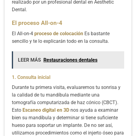
realizado por un profesional dental en Aesthetic
Dental.
El proceso All-on-4
El All-on-4
proceso de colocación
Es bastante
sencillo y te lo explicarán todo en la consulta.
LEER MÁS
Restauraciones dentales
1. Consulta inicial
Durante tu primera visita, evaluaremos tu sonrisa y
la calidad de tu mandíbula mediante una
tomografía computarizada de haz cónico (CBCT).
Esto
Escaneo digital en 3D
nos ayuda a examinar
bien su mandíbula y determinar si tiene suficiente
hueso para soportar un implante. De no ser así,
utilizamos procedimientos como el injerto óseo para