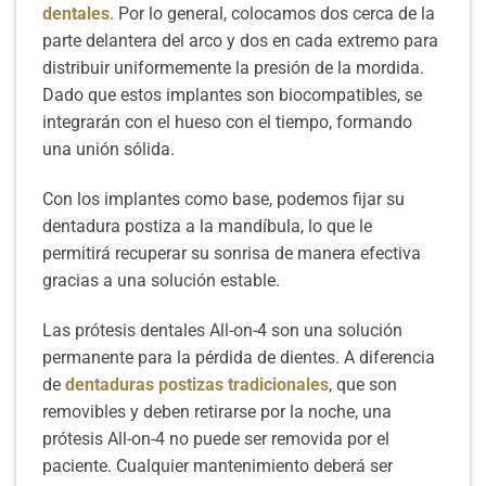
dentales
. Por lo general, colocamos dos cerca de la
parte delantera del arco y dos en cada extremo para
distribuir uniformemente la presión de la mordida.
Dado que estos implantes son biocompatibles, se
integrarán con el hueso con el tiempo, formando
una unión sólida.
Con los implantes como base, podemos fijar su
dentadura postiza a la mandíbula, lo que le
permitirá recuperar su sonrisa de manera efectiva
gracias a una solución estable.
Las prótesis dentales All-on-4 son una solución
permanente para la pérdida de dientes. A diferencia
de
dentaduras postizas tradicionales
, que son
removibles y deben retirarse por la noche, una
prótesis All-on-4 no puede ser removida por el
paciente. Cualquier mantenimiento deberá ser