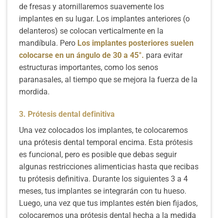
de fresas y atornillaremos suavemente los
implantes en su lugar. Los implantes anteriores (o
delanteros) se colocan verticalmente en la
mandíbula. Pero
Los implantes posteriores suelen
colocarse en un ángulo de 30 a 45°.
para evitar
estructuras importantes, como los senos
paranasales, al tiempo que se mejora la fuerza de la
mordida.
3. Prótesis dental definitiva
Una vez colocados los implantes, te colocaremos
una prótesis dental temporal encima. Esta prótesis
es funcional, pero es posible que debas seguir
algunas restricciones alimenticias hasta que recibas
tu prótesis definitiva. Durante los siguientes 3 a 4
meses, tus implantes se integrarán con tu hueso.
Luego, una vez que tus implantes estén bien fijados,
colocaremos una prótesis dental hecha a la medida