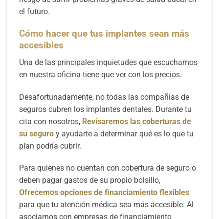
el futuro.
Cómo hacer que tus implantes sean más
accesibles
Una de las principales inquietudes que escuchamos
en nuestra oficina tiene que ver con los precios.
Desafortunadamente, no todas las compañías de
seguros cubren los implantes dentales. Durante tu
cita con nosotros,
Revisaremos las coberturas de
su seguro
y ayudarte a determinar qué es lo que tu
plan podría cubrir.
Para quienes no cuentan con cobertura de seguro o
deben pagar gastos de su propio bolsillo,
Ofrecemos opciones de financiamiento flexibles
para que tu atención médica sea más accesible. Al
asociarnos con empresas de financiamiento