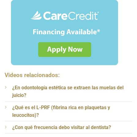
Videos relacionados:
¿En odontología estética se extraen las muelas del
juicio?
¿Qué es el L-PRF (fibrina rica en plaquetas y
leucocitos)?
¿Con qué frecuencia debo visitar al dentista?