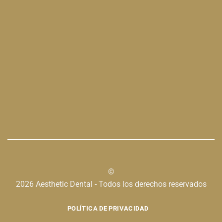
©
2026 Aesthetic Dental - Todos los derechos reservados
POLÍTICA DE PRIVACIDAD