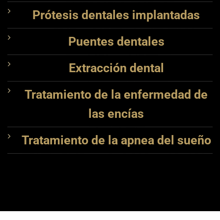
Prótesis dentales implantadas
Puentes dentales
Extracción dental
Tratamiento de la enfermedad de
las encías
Tratamiento de la apnea del sueño