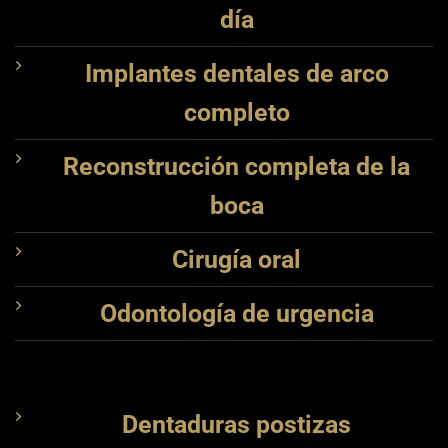
día
Implantes dentales de arco
completo
Reconstrucción completa de la
boca
Cirugía oral
Odontología de urgencia
Dentaduras postizas