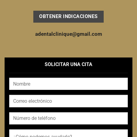
OBTENER INDICACIONES
adentalclinique@gmail.com
SOLICITAR UNA CITA