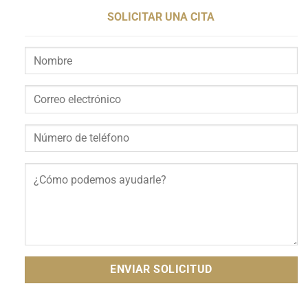
SOLICITAR UNA CITA