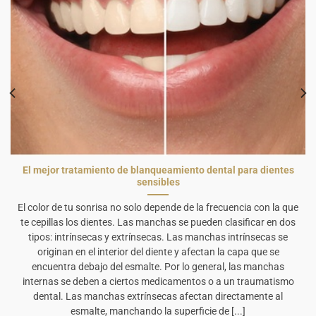
El mejor tratamiento de blanqueamiento dental para dientes
sensibles
El color de tu sonrisa no solo depende de la frecuencia con la que
te cepillas los dientes. Las manchas se pueden clasificar en dos
tipos: intrínsecas y extrínsecas. Las manchas intrínsecas se
originan en el interior del diente y afectan la capa que se
encuentra debajo del esmalte. Por lo general, las manchas
internas se deben a ciertos medicamentos o a un traumatismo
dental. Las manchas extrínsecas afectan directamente al
esmalte, manchando la superficie de [...]