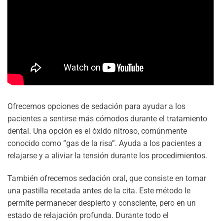
Ofrecemos opciones de sedación para ayudar a los
pacientes a sentirse más cómodos durante el tratamiento
dental. Una opción es el óxido nitroso, comúnmente
conocido como “gas de la risa”. Ayuda a los pacientes a
relajarse y a aliviar la tensión durante los procedimientos.
También ofrecemos sedación oral, que consiste en tomar
una pastilla recetada antes de la cita. Este método le
permite permanecer despierto y consciente, pero en un
estado de relajación profunda. Durante todo el