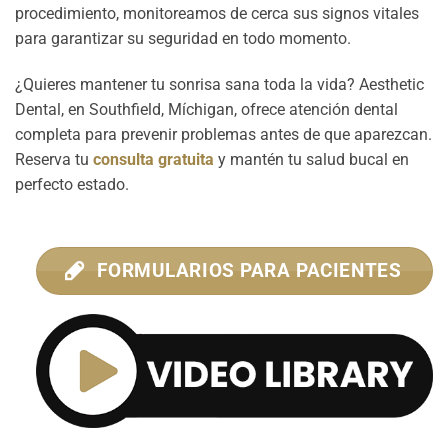
procedimiento, monitoreamos de cerca sus signos vitales
para garantizar su seguridad en todo momento.
¿Quieres mantener tu sonrisa sana toda la vida? Aesthetic
Dental, en Southfield, Míchigan, ofrece atención dental
completa para prevenir problemas antes de que aparezcan.
Reserva tu
consulta gratuita
y mantén tu salud bucal en
perfecto estado.
FORMULARIOS PARA PACIENTES