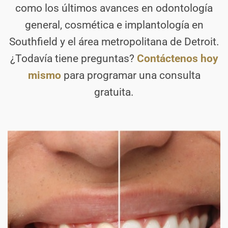
como los últimos avances en odontología
general, cosmética e implantología en
Southfield y el área metropolitana de Detroit.
¿Todavía tiene preguntas?
Contáctenos hoy
mismo
para programar una consulta
gratuita.