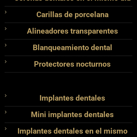
Carillas de porcelana
Alineadores transparentes
Blanqueamiento dental
Protectores nocturnos
Implantes dentales
Mini implantes dentales
Implantes dentales en el mismo