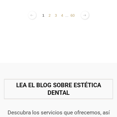
1
2
3
4
...
60
LEA EL BLOG SOBRE ESTÉTICA
DENTAL
Descubra los servicios que ofrecemos, así